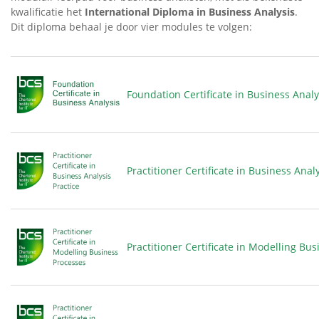
kwalificatie het
International Diploma in Business Analysis
.
Dit diploma behaal je door vier modules te volgen:
Foundation Certificate in Business Analy
Practitioner Certificate in Business Analy
Practitioner Certificate in Modelling Bu