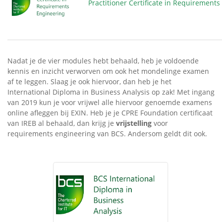
Practitioner Certificate in Requirements
Nadat je de vier modules hebt behaald, heb je voldoende
kennis en inzicht verworven om ook het mondelinge examen
af te leggen. Slaag je ook hiervoor, dan heb je het
International Diploma in Business Analysis op zak! Met ingang
van 2019 kun je voor vrijwel alle hiervoor genoemde examens
online afleggen bij EXIN. Heb je je CPRE Foundation certificaat
van IREB al behaald, dan krijg je
vrijstelling
voor
requirements engineering van BCS. Andersom geldt dit ook.